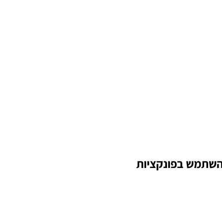
כלו להשתמש בפונקציות