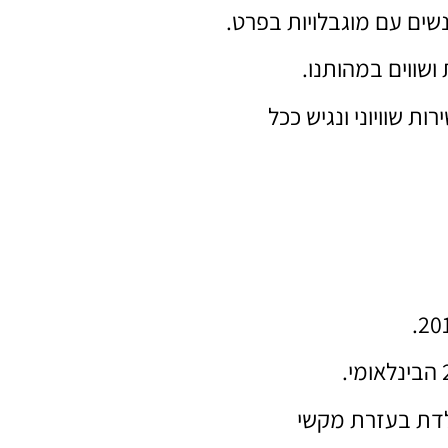
שים עם מוגבלויות בפרט.
 ושווים במהותנו.
ת שוויוני ונגיש ככל
לדת בעזרת מקשי