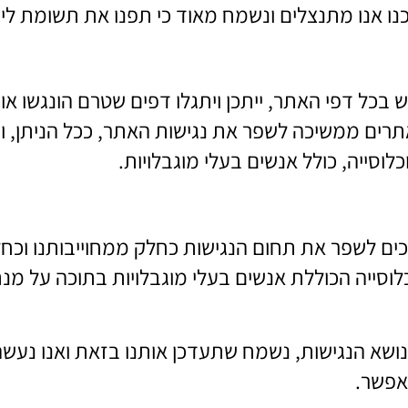
ו אנו מתנצלים ונשמח מאוד כי תפנו את תשומת ליבנ
כל דפי האתר, ייתכן ויתגלו דפים שטרם הונגשו או 
אתרים ממשיכה לשפר את נגישות האתר, ככל הניתן, ו
וסייה, כולל אנשים בעלי מוגבלויות.
ים לשפר את תחום הנגישות כחלק ממחוייבותנו וכח
לוסייה הכוללת אנשים בעלי מוגבלויות בתוכה על מנ
נושא הנגישות, נשמח שתעדכן אותנו בזאת ואנו נע
אפשר.