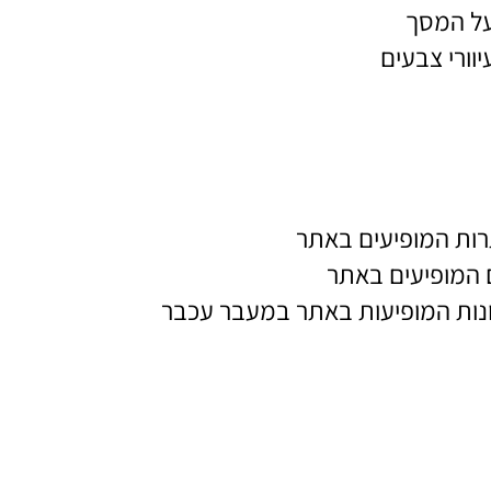
על המסך
וורי צבעים
רות המופיעים באתר
 המופיעים באתר
ונות המופיעות באתר במעבר עכבר