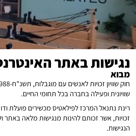
נגישות באתר האינטרנ
מבוא
שוויונית ופעילה בחברה בכל תחומי החיים.
רינת נתנאל המרכז לפילאטיס מכשירים פועלת ודוח
זכויות, אשר זכותם להינות מנגישות מלאה באתר ולה
הנגישות.