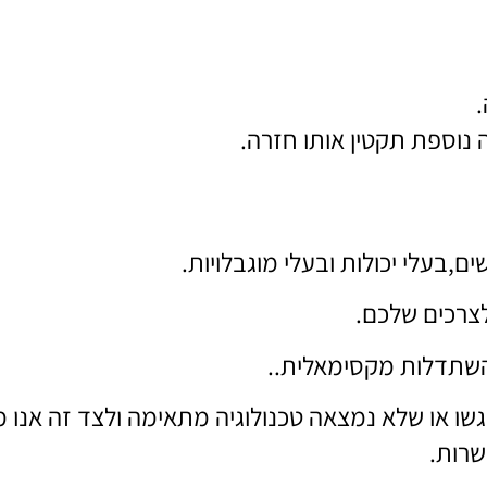
ם,בעלי יכולות ובעלי מוגבלויות.
צרכים שלכם.
בהשתדלות מקסימאלית..
נגשו או שלא נמצאה טכנולוגיה מתאימה ולצד זה אנו
שרות.