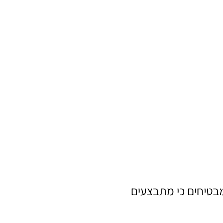
 מבטיחים כי מתבצעים