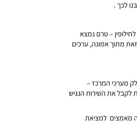
ו לכך .
לחילופין – טרם נמצא
זאת מתוך אמונה, ערכים
לק מערכי המרכז –
ת לקבל את השירות הנגיש
שה מאמצים למציאת