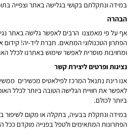
במידה ונתקלתם בקושי בגלישה באתר וצפייה בתוכנ
הבהרה
אף על פי מאמצנו הרבים לאפשר גלישה באתר נגיש ב
הפתרון הטכנולוגי המתאים. חברת ליד-יה! קידום 
ומחויבות מוסרית לאפשר שימוש באתרנו לכלל האוכל
נציגות ופרטים ליצירת קשר
אנו רינת נתנאל המרכז לפילאטיס מכשירים ממשיכ
לאפשר את חוויית הגלישה הטובה ביותר לכלל האוכ
ביותר לכולם.
במידה ונתקלת בבעיה, בתקלה או מקום לשיפור ב
הפתרונות המתאימים ולטפל בפנייה מוקדם ככל ה