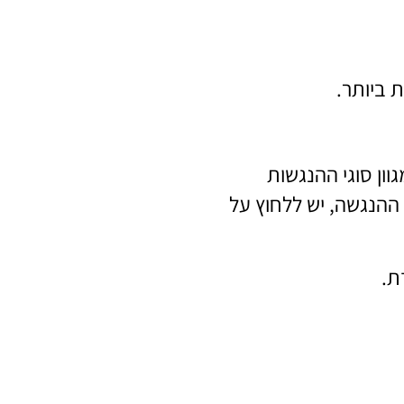
ון סוגי ההנגשות
ההנגשה, יש ללחוץ על