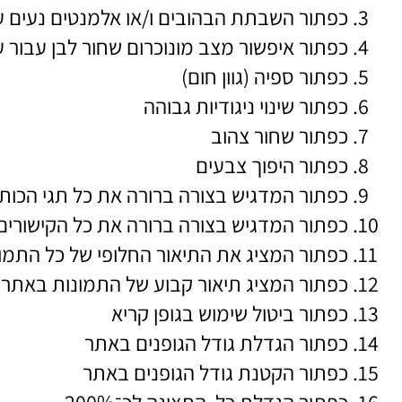
כפתור השבתת הבהובים ו/או אלמנטים נעים 
כפתור איפשור מצב מונוכרום שחור לבן עבור עי
כפתור ספיה (גוון חום)
כפתור שינוי ניגודיות גבוהה
כפתור שחור צהוב
כפתור היפוך צבעים
כפתור המדגיש בצורה ברורה את כל תגי הכות
כפתור המדגיש בצורה ברורה את כל הקישורים
כפתור המציג את התיאור החלופי של כל התמ
כפתור המציג תיאור קבוע של התמונות באתר
כפתור ביטול שימוש בגופן קריא
כפתור הגדלת גודל הגופנים באתר
כפתור הקטנת גודל הגופנים באתר