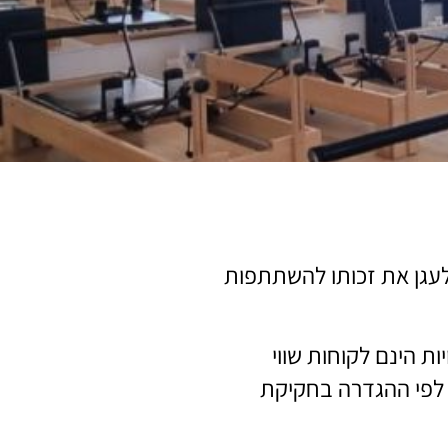
 אדם עם מוגבלות ולעגן את זכותו להשתתפות
ת הינם לקוחות שווי
ם לפי ההגדרה בחקיקת