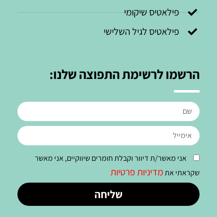
פילאטיס שיקומי
פילאטיס לגיל השלישי
הרשמו לרשימת התפוצה שלנו:
אני מאשר/ת דיוור וקבלת חומרים שיווקיים, אני מאשר
מדיניות פרטיות
שקראתי את
שליחה