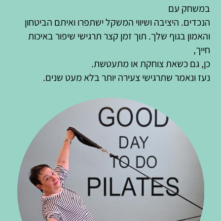
במשחק עם
הנכדים. היציבה ושיווי המשקל ישתפרו ואיתם הביטחון
והאמון בגוף שלך. תוך זמן קצר תרגישי שיפור באיכות
חייך,
כן, גם כשאת צוחקת או מתעטשת.
נעז ונאמר שתרגישי צעירה יותר בלא מעט שנים.