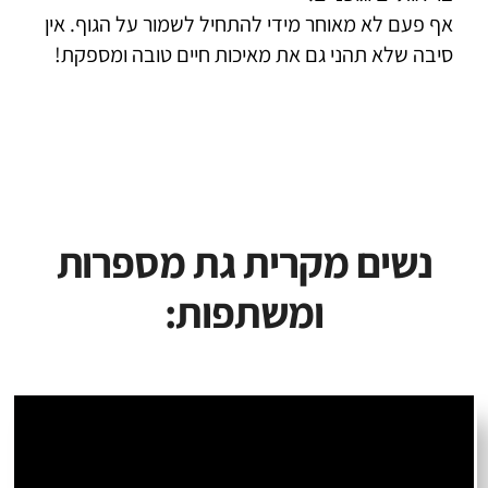
אף פעם לא מאוחר מידי להתחיל לשמור על הגוף. אין
סיבה שלא תהני גם את מאיכות חיים טובה ומספקת!
נשים מקרית גת מספרות
ומשתפות: