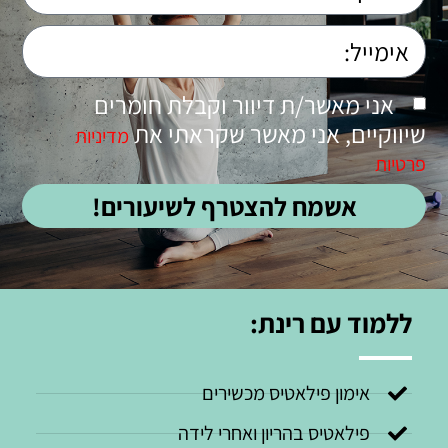
אני מאשר/ת דיוור וקבלת חומרים
שיווקיים, אני מאשר שקראתי את
מדיניות
פרטיות
אשמח להצטרף לשיעורים!
ללמוד עם רינת:
אימון פילאטיס מכשירים
פילאטיס בהריון ואחרי לידה