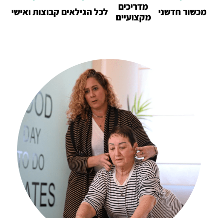
מדריכים
מכשור חדשני
לכל הגילאים
קבוצות ואישי
מקצועיים