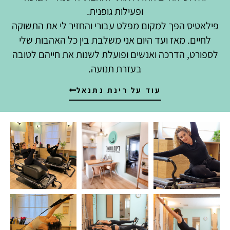
ופעילות גופנית.
פילאטיס הפך למקום מפלט עבורי והחזיר לי את התשוקה
לחיים. מאז ועד היום אני משלבת בין כל האהבות שלי
לספורט, הדרכה ואנשים ופועלת לשנות את חייהם לטובה
בעזרת תנועה.
עוד על רינת נתנאל