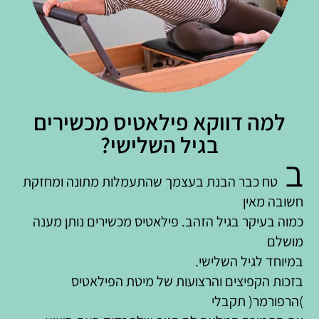
למה דווקא פילאטיס מכשירים
בגיל השלישי?
ב
טח כבר הבנת בעצמך שהתעמלות מתונה ומחזקת
חשובה מאין
כמוה בעיקר בגיל הזהב. פילאטיס מכשירים נותן מענה
מושלם
במיוחד לגיל השלישי.
בזכות הקפיצים והרצועות של מיטת הפילאטיס
)הרפורמר( תקבלי