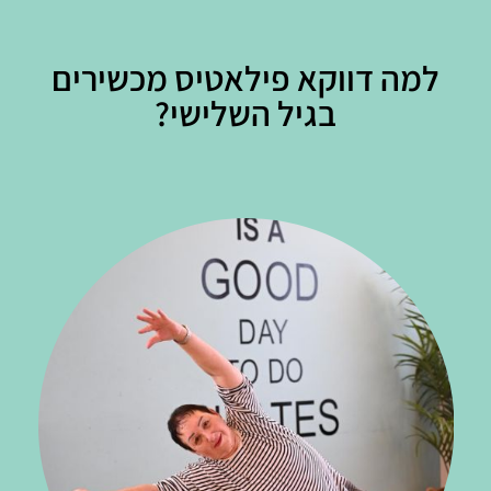
למה דווקא פילאטיס מכשירים
בגיל השלישי?