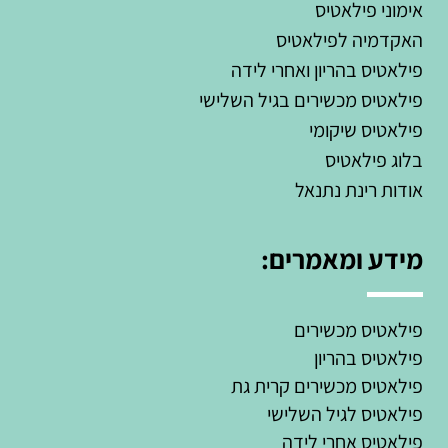
אימוני פילאטיס
האקדמיה לפילאטיס
פילאטיס בהריון ואחרי לידה
פילאטיס מכשירים בגיל השלישי
פילאטיס שיקומי​
בלוג פילאטיס
אודות רינת נתנאל
מידע ומאמרים:
פילאטיס מכשירים
פילאטיס בהריון
פילאטיס מכשירים קרית גת
פילאטיס לגיל השלישי
פילאטיס אחרי לידה