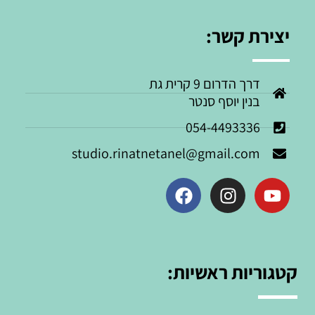
יצירת קשר:
דרך הדרום 9 קרית גת
בנין יוסף סנטר
054-4493336
studio.rinatnetanel@gmail.com
קטגוריות ראשיות: