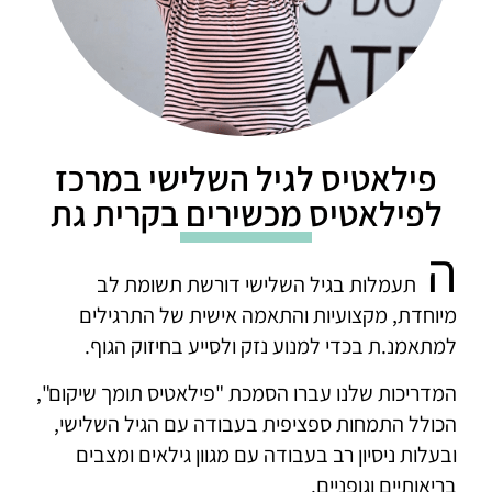
פילאטיס לגיל השלישי במרכז
לפילאטיס מכשירים בקרית גת
ה
תעמלות בגיל השלישי דורשת תשומת לב
מיוחדת, מקצועיות והתאמה אישית של התרגילים
למתאמנ.ת בכדי למנוע נזק ולסייע בחיזוק הגוף.
המדריכות שלנו עברו הסמכת "פילאטיס תומך שיקום",
הכולל התמחות ספציפית בעבודה עם הגיל השלישי,
ובעלות ניסיון רב בעבודה עם מגוון גילאים ומצבים
בריאותיים וגופניים.