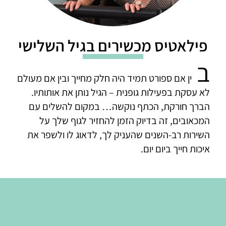
פילאטיס מכשירים בגיל השלישי
ב
ין אם ספורט תמיד היה חלק מחייך ובין אם מעולם
לא עסקת בפעילות גופנית – הגיל נותן את אותותיו.
הברך חורקת, הכתף נוקשה… במקום להשלים עם
המכאובים, זה בדיוק הזמן להחזיר לגוף שלך על
השירות רב-השנים שהעניק לך, לדאוג לו ולשפר את
איכות חייך ביום יום.