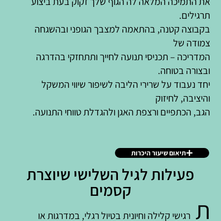
את התמיכה המלאה לה הגוף שלך זקוק בעת ביצוע
תרגילים.
בקבוצה קטנה, בהתאמה למצבך הגופני ובהשגחה
צמודה של
המדריכה – תכניסי תנועה לחייך ותתחזקי בהדרגה
ובצורה בטוחה.
יחד נעבוד על שרירי הליבה לשיפור שיווי המשקל
והיציבה, לחיזוק
הגב, הכתפיים ורצפת האגן ולהגדלת טווחי התנועה.
תיאום שיעור היכרות
פעילות לגיל השלישי שיוצרת
קסמים
ת
רגישי קלילה וחיונית בטיול רגלי, במדרגות או